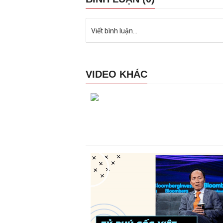
Viết bình luận...
VIDEO KHÁC