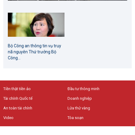
Bộ Công an thông tin vụ truy
nã nguyên Thứ trưởng Bộ
Công...
Tiền thật tiền ảo
Đầu tư thông minh
Tài chính Quốc tế
Doanh nghiệp
An toàn tài chính
Lửa thử vàng
Video
Tòa soạn