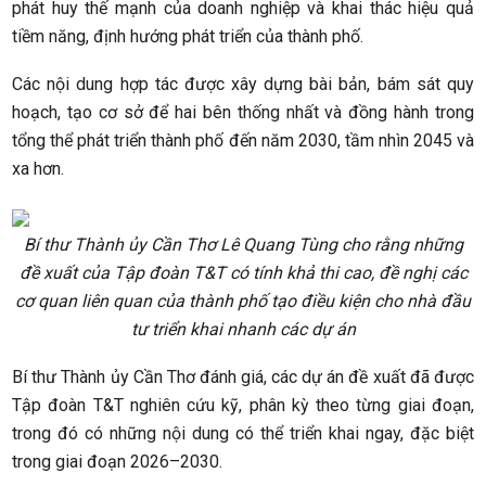
phát huy thế mạnh của doanh nghiệp và khai thác hiệu quả
tiềm năng, định hướng phát triển của thành phố.
Các nội dung hợp tác được xây dựng bài bản, bám sát quy
hoạch, tạo cơ sở để hai bên thống nhất và đồng hành trong
tổng thể phát triển thành phố đến năm 2030, tầm nhìn 2045 và
xa hơn.
Bí thư Thành ủy Cần Thơ Lê Quang Tùng cho rằng những
đề xuất của Tập đoàn T&T có tính khả thi cao, đề nghị các
cơ quan liên quan của thành phố tạo điều kiện cho nhà đầu
tư triển khai nhanh các dự án
Bí thư Thành ủy Cần Thơ đánh giá, các dự án đề xuất đã được
Tập đoàn T&T nghiên cứu kỹ, phân kỳ theo từng giai đoạn,
trong đó có những nội dung có thể triển khai ngay, đặc biệt
trong giai đoạn 2026–2030.