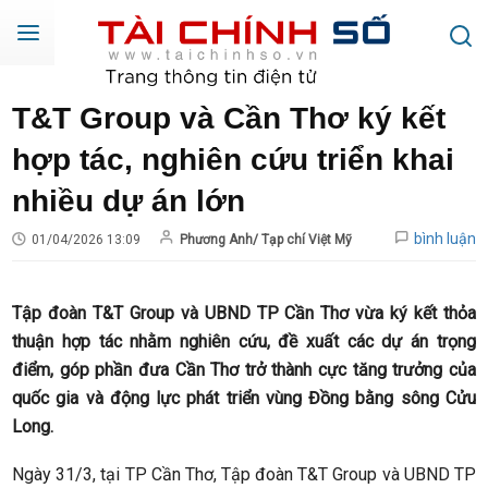
T&T Group và Cần Thơ ký kết
hợp tác, nghiên cứu triển khai
nhiều dự án lớn
bình luận
01/04/2026 13:09
Phương Anh/ Tạp chí Việt Mỹ
Tập đoàn T&T Group và UBND TP Cần Thơ vừa ký kết thỏa
thuận hợp tác nhằm nghiên cứu, đề xuất các dự án trọng
điểm, góp phần đưa Cần Thơ trở thành cực tăng trưởng của
quốc gia và động lực phát triển vùng Đồng bằng sông Cửu
Long.
Ngày 31/3, tại TP Cần Thơ, Tập đoàn T&T Group và UBND TP