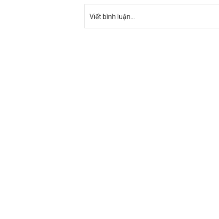
Viết bình luận...