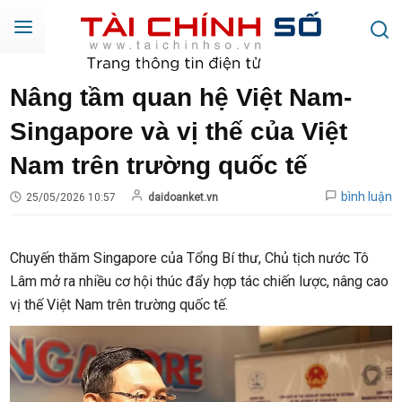
Nâng tầm quan hệ Việt Nam-
Singapore và vị thế của Việt
Nam trên trường quốc tế
bình luận
25/05/2026 10:57
daidoanket.vn
Chuyến thăm Singapore của Tổng Bí thư, Chủ tịch nước Tô
Lâm mở ra nhiều cơ hội thúc đẩy hợp tác chiến lược, nâng cao
vị thế Việt Nam trên trường quốc tế.