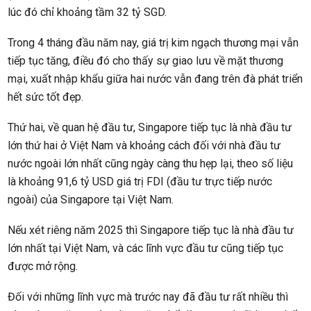
lúc đó chỉ khoảng tầm 32 tỷ SGD.
Trong 4 tháng đầu năm nay, giá trị kim ngạch thương mại vẫn
tiếp tục tăng, điều đó cho thấy sự giao lưu về mặt thương
mại, xuất nhập khẩu giữa hai nước vẫn đang trên đà phát triển
hết sức tốt đẹp.
Thứ hai, về quan hệ đầu tư, Singapore tiếp tục là nhà đầu tư
lớn thứ hai ở Việt Nam và khoảng cách đối với nhà đầu tư
nước ngoài lớn nhất cũng ngày càng thu hẹp lại, theo số liệu
là khoảng 91,6 tỷ USD giá trị FDI (đầu tư trực tiếp nước
ngoài) của Singapore tại Việt Nam.
Nếu xét riêng năm 2025 thì Singapore tiếp tục là nhà đầu tư
lớn nhất tại Việt Nam, và các lĩnh vực đầu tư cũng tiếp tục
được mở rộng.
Đối với những lĩnh vực mà trước nay đã đầu tư rất nhiều thì