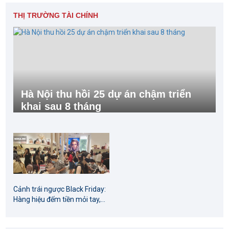
THỊ TRƯỜNG TÀI CHÍNH
Hà Nội thu hồi 25 dự án chậm triển
khai sau 8 tháng
Cảnh trái ngược Black Friday:
Hàng hiệu đếm tiền mỏi tay,...