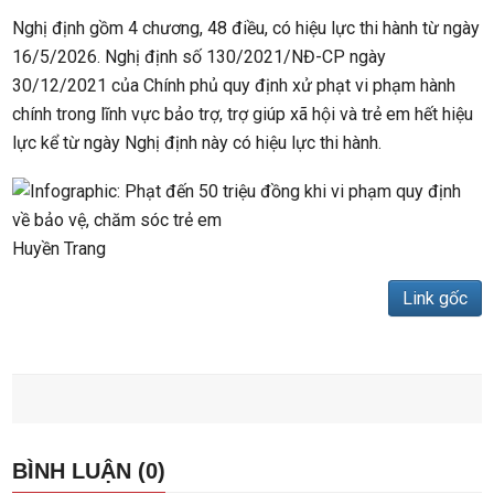
Nghị định gồm 4 chương, 48 điều, có hiệu lực thi hành từ ngày
16/5/2026. Nghị định số 130/2021/NĐ-CP ngày
30/12/2021 của Chính phủ quy định xử phạt vi phạm hành
chính trong lĩnh vực bảo trợ, trợ giúp xã hội và trẻ em hết hiệu
lực kể từ ngày Nghị định này có hiệu lực thi hành.
Huyền Trang
Link gốc
BÌNH LUẬN (0)