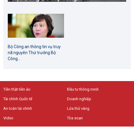
Bộ Công an thông tin vụ truy
nã nguyên Thứ trưởng Bộ
Công...
Tiền thật tiền ảo
Đầu tư thông minh
Tài chính Quốc tế
Doanh nghiệp
An toàn tài chính
Lửa thử vàng
Video
Tòa soạn