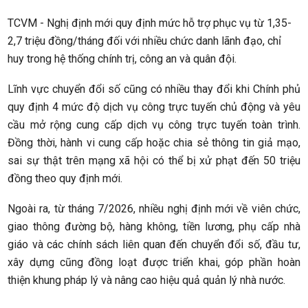
TCVM - Nghị định mới quy định mức hỗ trợ phục vụ từ 1,35-
2,7 triệu đồng/tháng đối với nhiều chức danh lãnh đạo, chỉ
huy trong hệ thống chính trị, công an và quân đội.
Lĩnh vực chuyển đổi số cũng có nhiều thay đổi khi Chính phủ
quy định 4 mức độ dịch vụ công trực tuyến chủ động và yêu
cầu mở rộng cung cấp dịch vụ công trực tuyến toàn trình.
Đồng thời, hành vi cung cấp hoặc chia sẻ thông tin giả mạo,
sai sự thật trên mạng xã hội có thể bị xử phạt đến 50 triệu
đồng theo quy định mới.
Ngoài ra, từ tháng 7/2026, nhiều nghị định mới về viên chức,
giao thông đường bộ, hàng không, tiền lương, phụ cấp nhà
giáo và các chính sách liên quan đến chuyển đổi số, đầu tư,
xây dựng cũng đồng loạt được triển khai, góp phần hoàn
thiện khung pháp lý và nâng cao hiệu quả quản lý nhà nước.