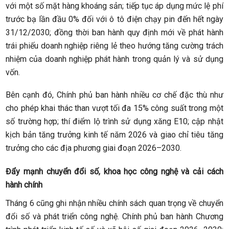
với một số mặt hàng khoáng sản; tiếp tục áp dụng mức lệ phí
trước bạ lần đầu 0% đối với ô tô điện chạy pin đến hết ngày
31/12/2030; đồng thời ban hành quy định mới về phát hành
trái phiếu doanh nghiệp riêng lẻ theo hướng tăng cường trách
nhiệm của doanh nghiệp phát hành trong quản lý và sử dụng
vốn.
Bên cạnh đó, Chính phủ ban hành nhiều cơ chế đặc thù như
cho phép khai thác than vượt tối đa 15% công suất trong một
số trường hợp; thí điểm lộ trình sử dụng xăng E10; cập nhật
kịch bản tăng trưởng kinh tế năm 2026 và giao chỉ tiêu tăng
trưởng cho các địa phương giai đoạn 2026–2030.
Đẩy mạnh chuyển đổi số, khoa học công nghệ và cải cách
hành chính
Tháng 6 cũng ghi nhận nhiều chính sách quan trọng về chuyển
đổi số và phát triển công nghệ. Chính phủ ban hành Chương