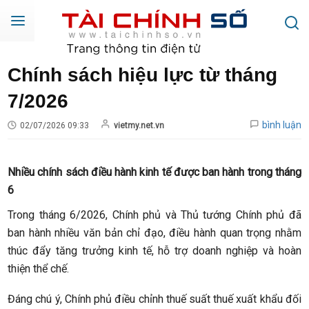
Chính sách hiệu lực từ tháng
7/2026
bình luận
02/07/2026 09:33
vietmy.net.vn
Nhiều chính sách điều hành kinh tế được ban hành trong tháng
6
Trong tháng 6/2026, Chính phủ và Thủ tướng Chính phủ đã
ban hành nhiều văn bản chỉ đạo, điều hành quan trọng nhằm
thúc đẩy tăng trưởng kinh tế, hỗ trợ doanh nghiệp và hoàn
thiện thể chế.
Đáng chú ý, Chính phủ điều chỉnh thuế suất thuế xuất khẩu đối