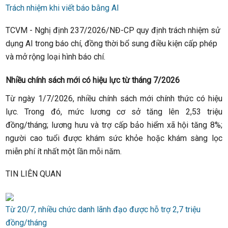
Trách nhiệm khi viết báo bằng AI
TCVM - Nghị định 237/2026/NĐ-CP quy định trách nhiệm sử
dụng AI trong báo chí, đồng thời bổ sung điều kiện cấp phép
và mở rộng loại hình báo chí.
Nhiều chính sách mới có hiệu lực từ tháng 7/2026
Từ ngày 1/7/2026, nhiều chính sách mới chính thức có hiệu
lực. Trong đó, mức lương cơ sở tăng lên 2,53 triệu
đồng/tháng; lương hưu và trợ cấp bảo hiểm xã hội tăng 8%;
người cao tuổi được khám sức khỏe hoặc khám sàng lọc
miễn phí ít nhất một lần mỗi năm.
TIN LIÊN QUAN
Từ 20/7, nhiều chức danh lãnh đạo được hỗ trợ 2,7 triệu
đồng/tháng