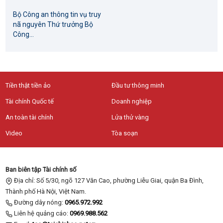
Bộ Công an thông tin vụ truy
nã nguyên Thứ trưởng Bộ
Công...
Tiền thật tiền ảo
Đầu tư thông minh
Tài chính Quốc tế
Doanh nghiệp
An toàn tài chính
Lửa thử vàng
Video
Tòa soạn
Ban biên tập Tài chính số
Địa chỉ: Số 5/30, ngõ 127 Văn Cao, phường Liễu Giai, quận Ba Đình,
Thành phố Hà Nội, Việt Nam.
Đường dây nóng:
0965.972.992
Liên hệ quảng cáo:
0969.988.562