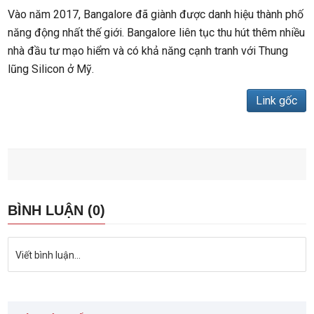
Vào năm 2017, Bangalore đã giành được danh hiệu thành phố
năng động nhất thế giới. Bangalore liên tục thu hút thêm nhiều
nhà đầu tư mạo hiểm và có khả năng cạnh tranh với Thung
lũng Silicon ở Mỹ.
Link gốc
BÌNH LUẬN (0)
Viết bình luận...