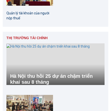
Quản lý tài khoản của người
nộp thuế
THỊ TRƯỜNG TÀI CHÍNH
Hà Nội thu hồi 25 dự án chậm triển
khai sau 8 tháng