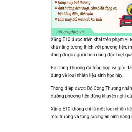
Xăng E10 được triển khai trên phạm vi 
khả năng tương thích với phương tiện, m
đang được người tiêu dùng đặc biệt qua
Bộ Công Thương đã tổng hợp và giải đáp
đúng về loại nhiên liệu sinh học này.
Thông điệp được Bộ Công Thương nhấn 
dưỡng phương tiện đúng khuyến nghị củ
Xăng E10 không chỉ là một loại nhiên li
môi trường và tăng cường an ninh năng 