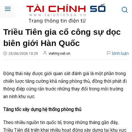
Triều Tiên gia cố công sự dọc
biên giới Hàn Quốc
bình luận
25/06/2026 10:29
vietmy.net.vn
Động thái này được giới quan sát đánh giá là một phần trong
chiến lược tăng cường khả năng phòng thủ, đồng thời phát đi
thông điệp cứng rắn trước những thay đổi trong môi trường
an ninh khu vực.
Tăng tốc xây dựng hệ thống phòng thủ
Theo nhiều nguồn tin quốc tế, trong những tháng gần đây,
Triều Tiên đã triển khai nhiều hoạt động xây dựng tại khu vực