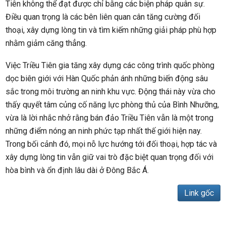
Tiên không thể đạt được chỉ bằng các biện pháp quân sự.
Điều quan trọng là các bên liên quan cân tăng cường đối
thoại, xây dựng lòng tin và tìm kiếm những giải pháp phù hợp
nhằm giảm căng thẳng.
Việc Triều Tiên gia tăng xây dựng các công trình quốc phòng
dọc biên giới với Hàn Quốc phản ánh những biến động sâu
sắc trong môi trường an ninh khu vực. Động thái này vừa cho
thấy quyết tâm củng cố năng lực phòng thủ của Bình Nhưỡng,
vừa là lời nhắc nhở rằng bán đảo Triều Tiên vẫn là một trong
những điểm nóng an ninh phức tạp nhất thế giới hiện nay.
Trong bối cảnh đó, mọi nỗ lực hướng tới đối thoại, hợp tác và
xây dựng lòng tin vẫn giữ vai trò đặc biệt quan trọng đối với
hòa bình và ổn định lâu dài ở Đông Bắc Á.
Link gốc