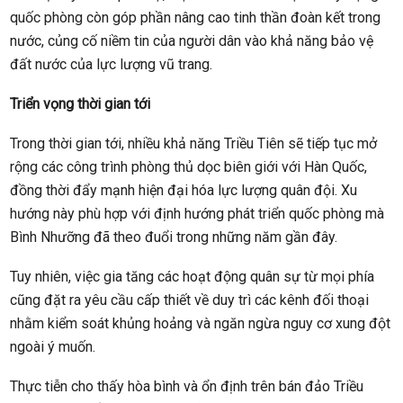
quốc phòng còn góp phần nâng cao tinh thần đoàn kết trong
nước, củng cố niềm tin của người dân vào khả năng bảo vệ
đất nước của lực lượng vũ trang.
Triển vọng thời gian tới
Trong thời gian tới, nhiều khả năng Triều Tiên sẽ tiếp tục mở
rộng các công trình phòng thủ dọc biên giới với Hàn Quốc,
đồng thời đẩy mạnh hiện đại hóa lực lượng quân đội. Xu
hướng này phù hợp với định hướng phát triển quốc phòng mà
Bình Nhưỡng đã theo đuổi trong những năm gần đây.
Tuy nhiên, việc gia tăng các hoạt động quân sự từ mọi phía
cũng đặt ra yêu cầu cấp thiết về duy trì các kênh đối thoại
nhằm kiểm soát khủng hoảng và ngăn ngừa nguy cơ xung đột
ngoài ý muốn.
Thực tiễn cho thấy hòa bình và ổn định trên bán đảo Triều