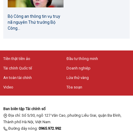
Bộ Công an thông tin vụ truy
nã nguyên Thứ trưởng Bộ
Công...
Tiền thật tiền ảo
Đầu tư thông minh
Tài chính Quốc tế
Doanh nghiệp
An toàn tài chính
Lửa thử vàng
Video
Tòa soạn
Ban biên tập Tài chính số
Địa chỉ: Số 5/30, ngõ 127 Văn Cao, phường Liễu Giai, quận Ba Đình,
Thành phố Hà Nội, Việt Nam.
Đường dây nóng:
0965.972.992