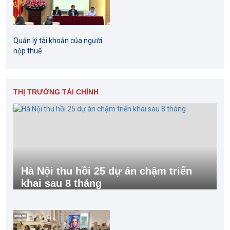
Quản lý tài khoản của người
nộp thuế
THỊ TRƯỜNG TÀI CHÍNH
Hà Nội thu hồi 25 dự án chậm triển
khai sau 8 tháng