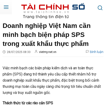
Doanh nghiệp Việt Nam cần
minh bạch biện pháp SPS
trong xuất khẩu thực phẩm
bình luận
28/07/2025 08:33
vietmy.net.vn
Việc minh bạch các biện pháp kiểm dịch và an toàn thực
phẩm (SPS) đang trở thành yêu cầu cấp thiết nhằm hỗ trợ
doanh nghiệp xuất khẩu thực phẩm, đặc biệt trong bối cảnh
thương mại toàn cầu ngày càng chú trọng tới tiêu chuẩn chất
lượng và truy xuất nguồn gốc.
Thách thức từ các rào cản SPS