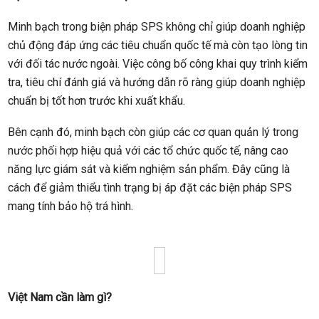
Minh bạch trong biện pháp SPS không chỉ giúp doanh nghiệp
chủ động đáp ứng các tiêu chuẩn quốc tế mà còn tạo lòng tin
với đối tác nước ngoài. Việc công bố công khai quy trình kiểm
tra, tiêu chí đánh giá và hướng dẫn rõ ràng giúp doanh nghiệp
chuẩn bị tốt hơn trước khi xuất khẩu.
Bên cạnh đó, minh bạch còn giúp các cơ quan quản lý trong
nước phối hợp hiệu quả với các tổ chức quốc tế, nâng cao
năng lực giám sát và kiểm nghiệm sản phẩm. Đây cũng là
cách để giảm thiểu tình trạng bị áp đặt các biện pháp SPS
mang tính bảo hộ trá hình.
Việt Nam cần làm gì?