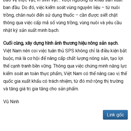
ban đầu. Do đó, việc kiểm soát vùng nguyên liệu – từ nuôi
trồng, chăn nuôi đến sử dụng thuốc – cần được siết chặt
thông qua việc cấp mã số vùng trồng, vùng nuôi và yêu cầu
nhật ký sản xuất minh bạch.
Cuối cùng, xây dựng hình ảnh thương hiệu nông sản sạch.
Việt Nam nên coi việc tuân thủ SPS không chỉ là điều kiện bắt
buộc, mà là cơ hội để nâng cấp chất lượng nông sản, tạo lợi
thế cạnh tranh bền vững. Thông qua việc chứng minh năng lực
kiểm soát an toàn thực phẩm, Việt Nam có thể nâng cao vị thế
quốc gia xuất khẩu có trách nhiệm, từ đó mở rộng thị trường
và tăng giá trị gia tăng cho sản phẩm.
Vũ Ninh
Link gốc